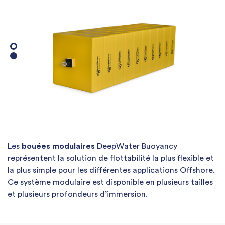
Les
bouées modulaires
DeepWater Buoyancy
représentent la solution de flottabilité la plus flexible et
la plus simple pour les différentes applications Offshore.
Ce système modulaire est disponible en plusieurs tailles
et plusieurs profondeurs d’immersion.