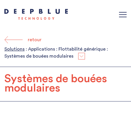
retour
Solutions
: Applications : Flottabilité générique :
Systèmes de bouées modulaires
Systèmes de bouées
modulaires