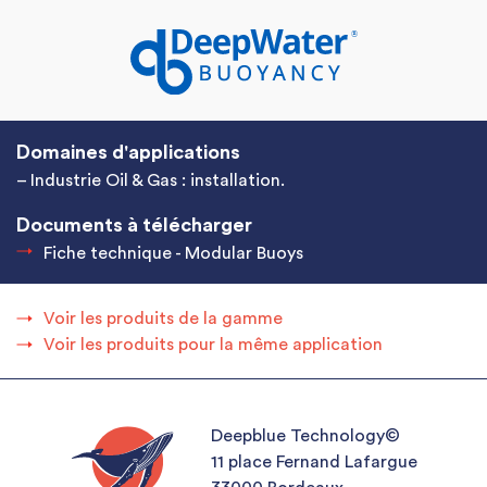
Domaines d'applications
– Industrie Oil & Gas : installation.
Documents à télécharger
Fiche technique - Modular Buoys
Voir les produits de la gamme
Voir les produits pour la même application
Deepblue Technology©
11 place Fernand Lafargue