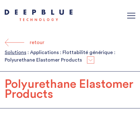
retour
Solutions
: Applications : Flottabilité générique :
Polyurethane Elastomer Products
Polyurethane Elastomer
Products