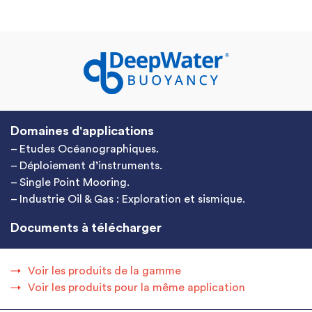
Domaines d'applications
– Etudes Océanographiques.
– Déploiement d’instruments.
– Single Point Mooring.
– Industrie Oil & Gas : Exploration et sismique.
Documents à télécharger
Voir les produits de la gamme
Voir les produits pour la même application