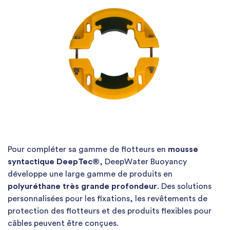
Pour compléter sa gamme de flotteurs en
mousse
syntactique DeepTec®
, DeepWater Buoyancy
développe une large gamme de produits en
polyuréthane très grande profondeur
. Des solutions
personnalisées pour les fixations, les revêtements de
protection des flotteurs et des produits flexibles pour
câbles peuvent être conçues.