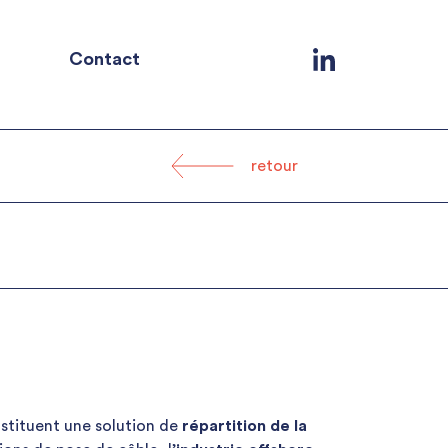
Contact
retour
stituent une solution de
répartition de la