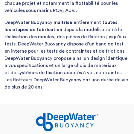
chaque projet et notamment la flottabilité pour les
véhicules sous marins ROV, AUV…
DeepWater Buoyancy
maîtrise
entièrement
toutes
les étapes de fabrication
depuis la modélisation à la
réalisation des moules, des pièces de fixation jusqu’aux
tests. DeepWater Buoyancy dispose d’un banc de test
en interne pour les tests de contraintes et de frictions.
DeepWater Buoyancy propose ainsi un design identique
à vos spécifications et un large choix de matériaux
et de systèmes de fixation adaptés à vos contraintes.
Les flotteurs DeepWater Buoyancy ont une durée de vie
de plus de 20 ans.