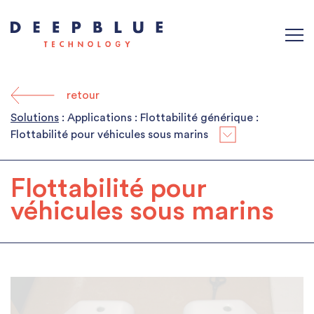
retour
Solutions
: Applications : Flottabilité générique :
Flottabilité pour véhicules sous marins
Flottabilité pour
véhicules sous marins