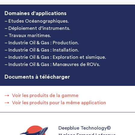
Domaines d'applications
– Etudes Océanographiques.
– Déploiement d’instruments.
– Travaux maritimes.
– Industrie Oil & Gas : Production.
– Industrie Oil & Gas : Installation.
– Industrie Oil & Gas : Exploration et sismique.
– Industrie Oil & Gas : Manœuvres de ROVs.
Documents à télécharger
Voir les produits de la gamme
Voir les produits pour la même application
Deepblue Technology©