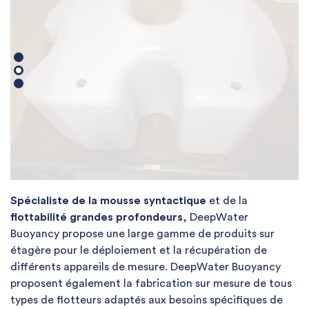
Spécialiste de la mousse syntactique
et de la
flottabilité grandes profondeurs
, DeepWater
Buoyancy propose une large gamme de produits sur
étagère pour le déploiement et la récupération de
différents appareils de mesure. DeepWater Buoyancy
proposent également la fabrication sur mesure de tous
types de flotteurs adaptés aux besoins spécifiques de