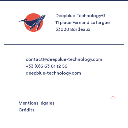
Deepblue Technology©
11 place Fernand Lafargue
33000 Bordeaux
contact@deepblue-technology.com
+33 (0)6 63 61 12 56
deepblue-technology.com
Mentions légales
Crédits