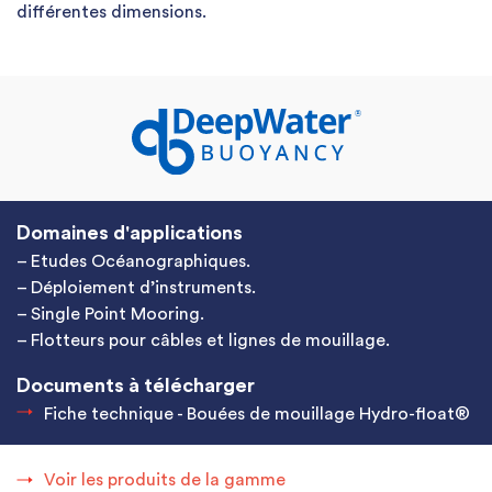
différentes dimensions.
Domaines d'applications
– Etudes Océanographiques.
– Déploiement d’instruments.
– Single Point Mooring.
– Flotteurs pour câbles et lignes de mouillage.
Documents à télécharger
Fiche technique - Bouées de mouillage Hydro-ﬂoat®
Voir les produits de la gamme