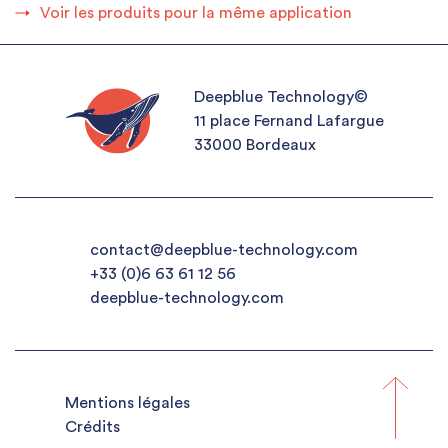
Voir les produits pour la même application
Deepblue Technology©
11 place Fernand Lafargue
33000 Bordeaux
contact@deepblue-technology.com
+33 (0)6 63 61 12 56
deepblue-technology.com
Mentions légales
Crédits