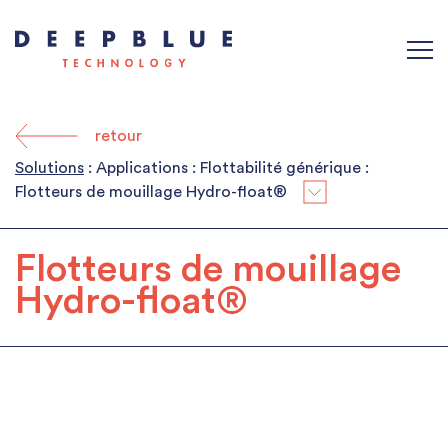
retour
Solutions
: Applications : Flottabilité générique :
Flotteurs de mouillage Hydro-ﬂoat®
Flotteurs de mouillage
Hydro-ﬂoat®