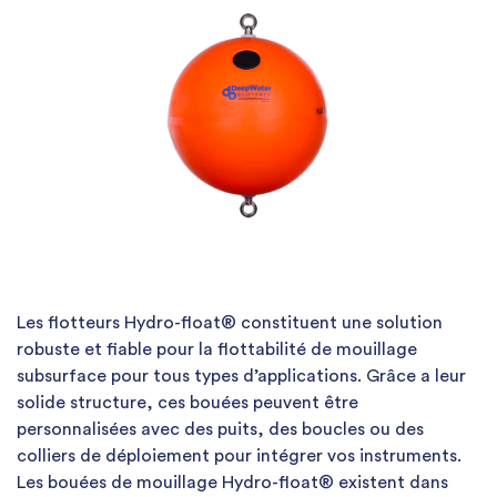
Les flotteurs Hydro-ﬂoat® constituent une solution
robuste et fiable pour la flottabilité de mouillage
subsurface pour tous types d’applications. Grâce a leur
solide structure, ces bouées peuvent être
personnalisées avec des puits, des boucles ou des
colliers de déploiement pour intégrer vos instruments.
Les bouées de mouillage Hydro-ﬂoat® existent dans