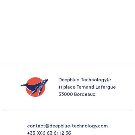
Deepblue Technology©
11 place Fernand Lafargue
33000 Bordeaux
contact@deepblue-technology.com
+33 (0)6 63 61 12 56