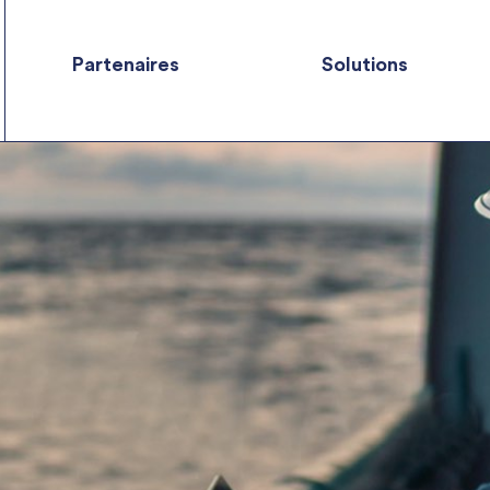
Partenaires
Solutions