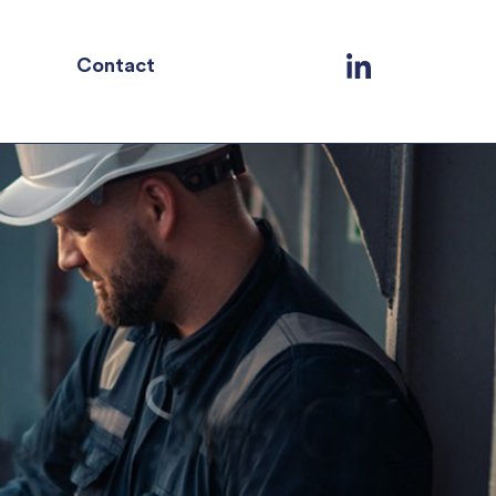
Contact