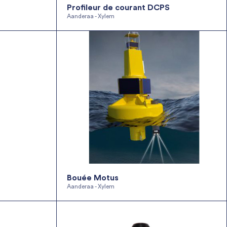
Profileur de courant DCPS
Aanderaa - Xylem
Bouée Motus
Aanderaa - Xylem