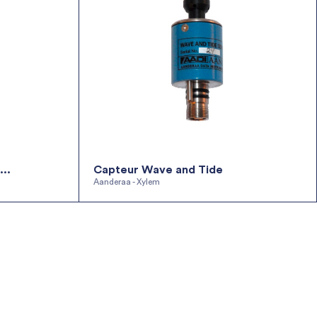
..
Capteur Wave and Tide
Aanderaa - Xylem