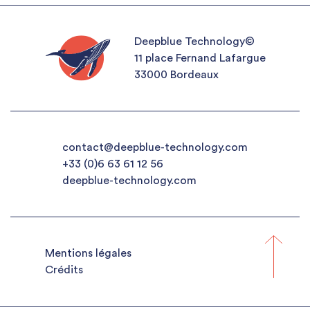
Deepblue Technology©
11 place Fernand Lafargue
33000 Bordeaux
contact@deepblue-technology.com
+33 (0)6 63 61 12 56
deepblue-technology.com
Mentions légales
Crédits