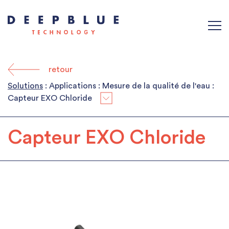
retour
Solutions
: Applications : Mesure de la qualité de l'eau :
Capteur EXO Chloride
Capteur EXO Chloride