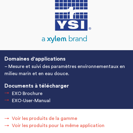
Domaines d'applications
– Mesure et suivi des paramètres environnementaux en
milieu marin et en eau douce.
Documents à télécharger
EXO Brochure
EXO-User-Manual
Voir les produits de la gamme
Voir les produits pour la même application