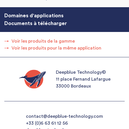
Domaines d'applications
Documents à télécharger
Voir les produits de la gamme
Voir les produits pour la même application
Deepblue Technology©
11 place Fernand Lafargue
33000 Bordeaux
contact@deepblue-technology.com
+33 (0)6 63 61 12 56