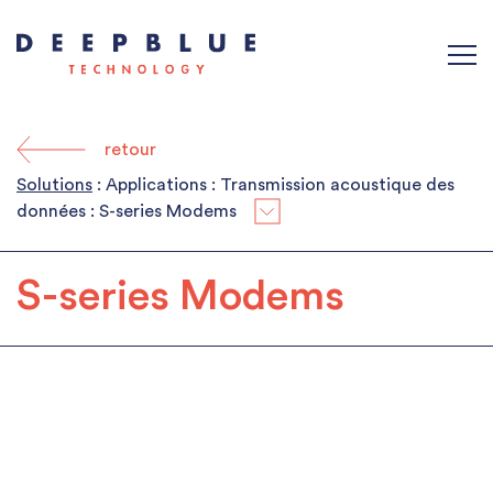
retour
Solutions
: Applications : Transmission acoustique des
données :
S-series Modems
S-series Modems