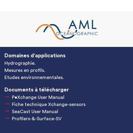
Domaines d'applications
Hydrographie.
Mesures en profils.
Etudes environnementales.
Documents à télécharger
P•Xchange User Manual
Fiche technique Xchange-sensors
SeaCast User Manual
Profilers-&-Surface-SV