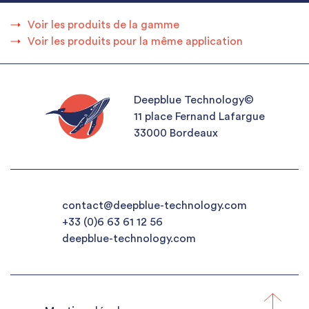
Voir les produits de la gamme
Voir les produits pour la même application
Deepblue Technology©
11 place Fernand Lafargue
33000 Bordeaux
contact@deepblue-technology.com
+33 (0)6 63 61 12 56
deepblue-technology.com