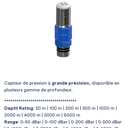
Capteur de pression à
grande précision
, disponible en
plusieurs gamme de profondeur.
************************************
Depth Rating
: 50 m | 100 m | 200 m | 500 m | 1000 m |
2000 m | 4000 m | 5000 m | 6000 m
Range
: 0-50 dBar | 0-100 dBar | 0-200 dBar | 0-500 dBar